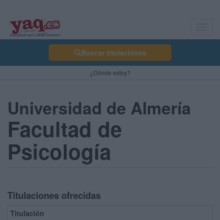
Toggl
navig
Buscar titulaciones
¿Dónde estoy?
Universidad de Almería
Facultad de
Psicología
Titulaciones ofrecidas
Titulación