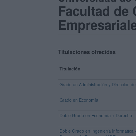
Facultad de
Empresarial
Titulaciones ofrecidas
Titulación
Grado en Administración y Dirección d
Grado en Economía
Doble Grado en Economía + Derecho
Doble Grado en Ingeniería Informática 