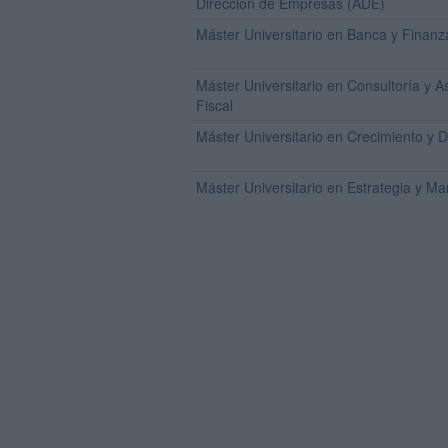
Dirección de Empresas (ADE)
Máster Universitario en Banca y Finanz
Máster Universitario en Consultoría y A
Fiscal
Máster Universitario en Crecimiento y D
Máster Universitario en Estrategia y M