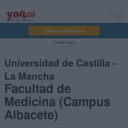
Toggl
navig
Buscar titulaciones
¿Dónde estoy?
Universidad de Castilla -
La Mancha
Facultad de
Medicina (Campus
Albacete)