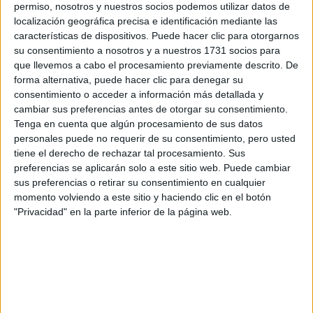
permiso, nosotros y nuestros socios podemos utilizar datos de
Máster Universitario en Recursos Humanos
localización geográfica precisa e identificación mediante las
características de dispositivos. Puede hacer clic para otorgarnos
su consentimiento a nosotros y a nuestros 1731 socios para
¡Síguenos en Facebook!
que llevemos a cabo el procesamiento previamente descrito. De
forma alternativa, puede hacer clic para denegar su
consentimiento o acceder a información más detallada y
cambiar sus preferencias antes de otorgar su consentimiento.
Tenga en cuenta que algún procesamiento de sus datos
personales puede no requerir de su consentimiento, pero usted
tiene el derecho de rechazar tal procesamiento. Sus
preferencias se aplicarán solo a este sitio web. Puede cambiar
sus preferencias o retirar su consentimiento en cualquier
momento volviendo a este sitio y haciendo clic en el botón
"Privacidad" en la parte inferior de la página web.
Contactar