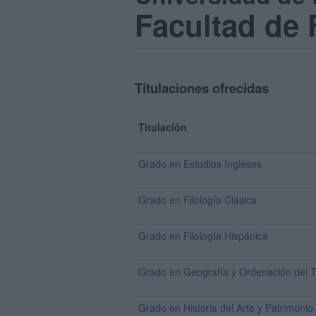
Facultad de F
Titulaciones ofrecidas
Titulación
Grado en Estudios Ingleses
Grado en Filología Clásica
Grado en Filología Hispánica
Grado en Geografía y Ordenación del Te
Grado en Historia del Arte y Patrimonio 