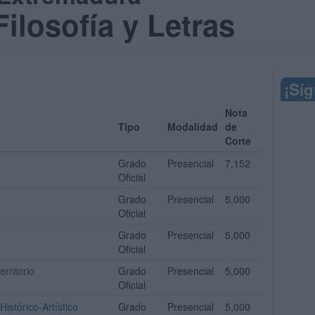
ilosofía y Letras
¡Sí
Nota
Tipo
Modalidad
de
Corte
Grado
Presencial
7,152
Oficial
Grado
Presencial
5,000
Oficial
Grado
Presencial
5,000
Oficial
rritorio
Grado
Presencial
5,000
Oficial
Histórico-Artístico
Grado
Presencial
5,000