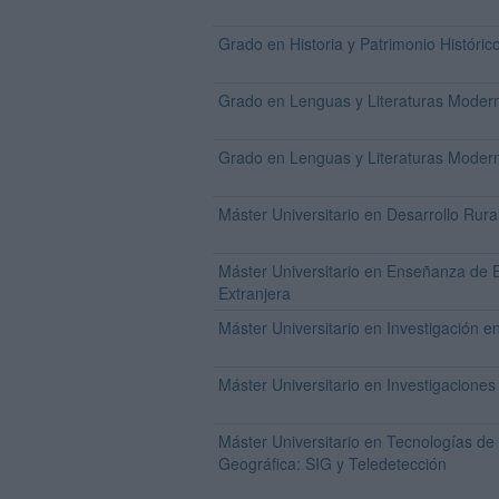
Grado en Historia y Patrimonio Históric
Grado en Lenguas y Literaturas Moder
Grado en Lenguas y Literaturas Moder
Máster Universitario en Desarrollo Rura
Máster Universitario en Enseñanza de
Extranjera
Máster Universitario en Investigación
Máster Universitario en Investigaciones 
Máster Universitario en Tecnologías de 
Geográfica: SIG y Teledetección