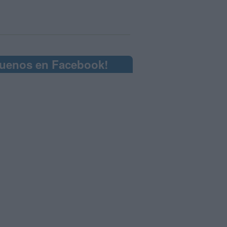
guenos en Facebook!