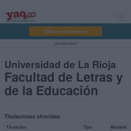
Toggl
navig
Buscar titulaciones
¿Dónde estoy?
Universidad de La Rioja
Facultad de Letras y
de la Educación
Titulaciones ofrecidas
Titulación
Tipo
Modalida