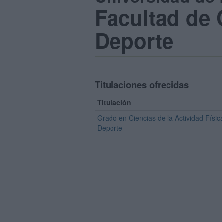
Facultad de C
Deporte
Titulaciones ofrecidas
Titulación
Grado en Ciencias de la Actividad Físic
Deporte