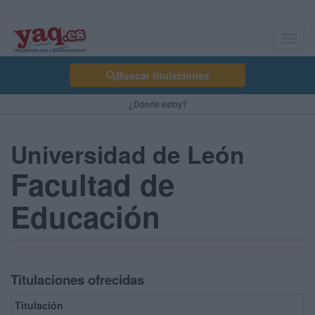
Toggl
navig
Buscar titulaciones
¿Dónde estoy?
Universidad de León
Facultad de
Educación
Titulaciones ofrecidas
Titulación