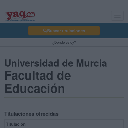
Toggl
navig
Buscar titulaciones
¿Dónde estoy?
Universidad de Murcia
Facultad de
Educación
Titulaciones ofrecidas
Titulación