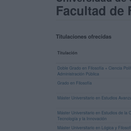
Facultad de 
Titulaciones ofrecidas
Titulación
Doble Grado en Filosofía + Ciencia Polít
Administración Pública
Grado en Filosofía
Máster Universitario en Estudios Avanz
Máster Universitario en Estudios de la C
Tecnología y la Innovación
Máster Universitario en Lógica y Filosof