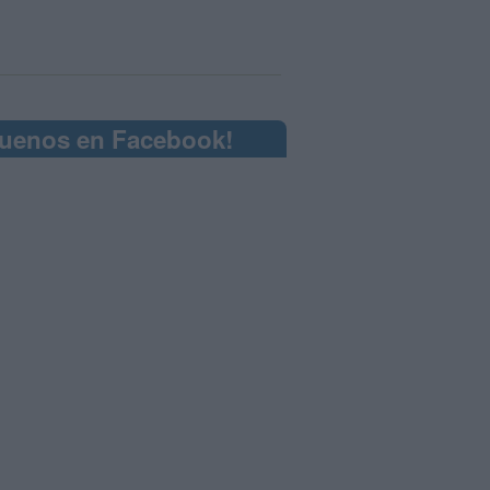
guenos en Facebook!