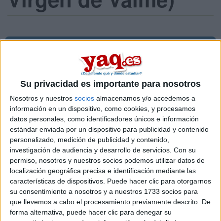
¡Síguenos en Facebook!
Su privacidad es importante para nosotros
Nosotros y nuestros
socios
almacenamos y/o accedemos a
información en un dispositivo, como cookies, y procesamos
datos personales, como identificadores únicos e información
estándar enviada por un dispositivo para publicidad y contenido
personalizado, medición de publicidad y contenido,
investigación de audiencia y desarrollo de servicios.
Con su
permiso, nosotros y nuestros socios podemos utilizar datos de
localización geográfica precisa e identificación mediante las
características de dispositivos. Puede hacer clic para otorgarnos
su consentimiento a nosotros y a nuestros 1733 socios para
que llevemos a cabo el procesamiento previamente descrito. De
forma alternativa, puede hacer clic para denegar su
Contactar