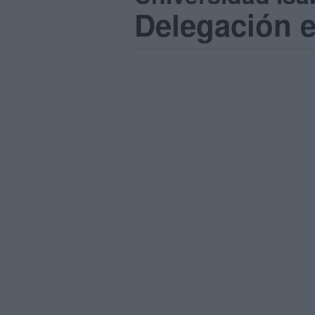
Delegación e