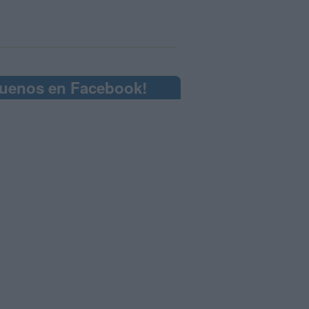
guenos en Facebook!