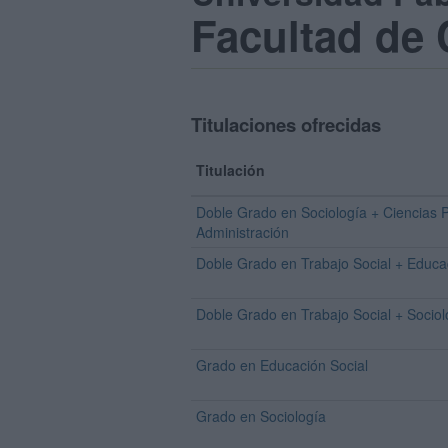
Facultad de 
Titulaciones ofrecidas
Titulación
Doble Grado en Sociología + Ciencias Po
Administración
Doble Grado en Trabajo Social + Educa
Doble Grado en Trabajo Social + Sociol
Grado en Educación Social
Grado en Sociología