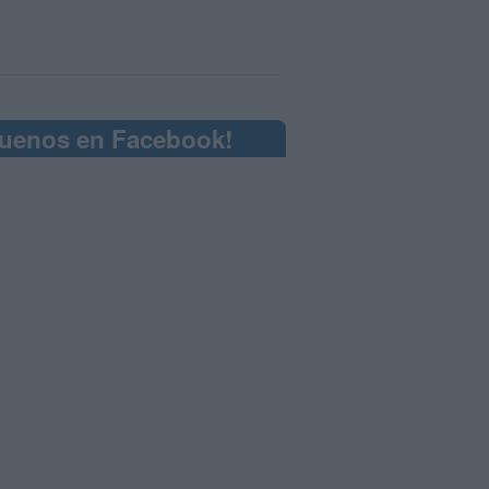
guenos en Facebook!