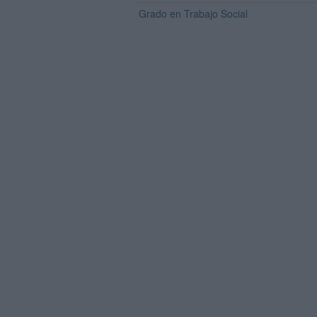
Grado en Trabajo Social