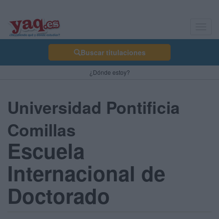
Toggl
navig
Buscar titulaciones
¿Dónde estoy?
Universidad Pontificia
Comillas
Escuela
Internacional de
Doctorado