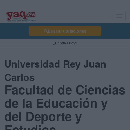
Toggl
navig
Buscar titulaciones
¿Dónde estoy?
Universidad Rey Juan
Carlos
Facultad de Ciencias
de la Educación y
del Deporte y
Estudios