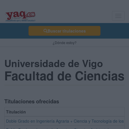
Toggl
navig
Buscar titulaciones
¿Dónde estoy?
Universidade de Vigo
Facultad de Ciencias
Titulaciones ofrecidas
Titulación
Doble Grado en Ingeniería Agraria + Ciencia y Tecnología de los A