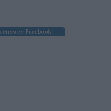
guenos en Facebook!