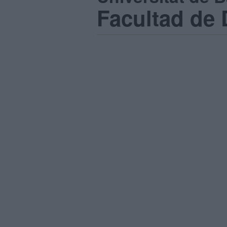
Facultad de