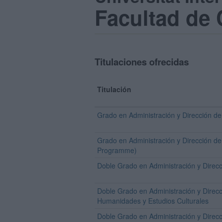
Facultad de 
Titulaciones ofrecidas
Titulación
Grado en Administración y Dirección d
Grado en Administración y Dirección d
Programme)
Doble Grado en Administración y Dire
Doble Grado en Administración y Direc
Humanidades y Estudios Culturales
Doble Grado en Administración y Direc