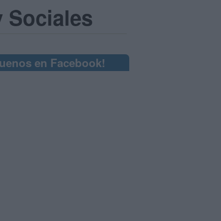
 Sociales
guenos en Facebook!