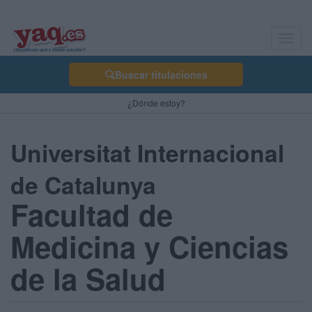
Toggl
navig
Buscar titulaciones
¿Dónde estoy?
Universitat Internacional
de Catalunya
Facultad de
Medicina y Ciencias
de la Salud