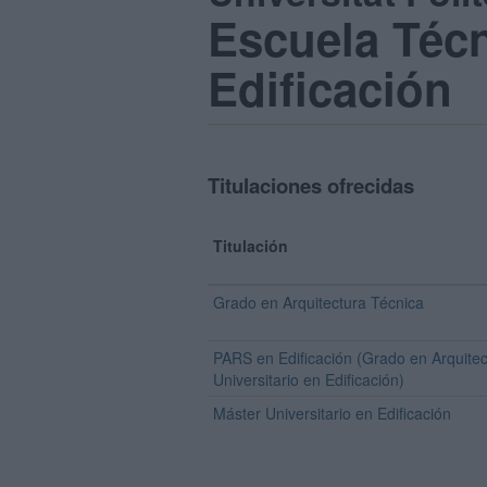
Escuela Técn
Edificación
Titulaciones ofrecidas
Titulación
Grado en Arquitectura Técnica
PARS en Edificación (Grado en Arquitec
Universitario en Edificación)
Máster Universitario en Edificación