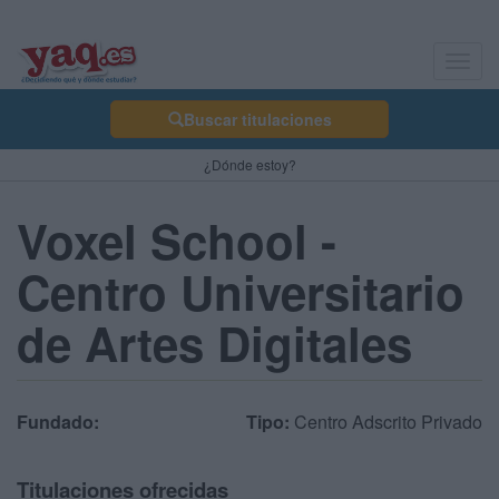
Toggl
navig
Buscar titulaciones
¿Dónde estoy?
Voxel School -
Centro Universitario
de Artes Digitales
Fundado:
Tipo:
Centro Adscrito Privado
Titulaciones ofrecidas