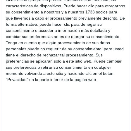
características de dispositivos. Puede hacer clic para otorgarnos
su consentimiento a nosotros y a nuestros 1733 socios para
que llevemos a cabo el procesamiento previamente descrito. De
forma alternativa, puede hacer clic para denegar su
consentimiento o acceder a información más detallada y
cambiar sus preferencias antes de otorgar su consentimiento.
Tenga en cuenta que algún procesamiento de sus datos
personales puede no requerir de su consentimiento, pero usted
tiene el derecho de rechazar tal procesamiento. Sus
Mapa
preferencias se aplicarán solo a este sitio web. Puede cambiar
sus preferencias o retirar su consentimiento en cualquier
momento volviendo a este sitio y haciendo clic en el botón
+
"Privacidad" en la parte inferior de la página web.
−