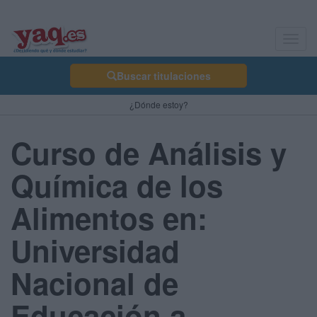
Toggl
navig
Buscar titulaciones
¿Dónde estoy?
Curso de Análisis y
Química de los
Alimentos en:
Universidad
Nacional de
Educación a