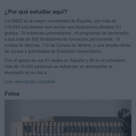
¿Por qué estudiar aquí?
La UNED es la mayor universidad de España, con más de
178.853 estudiantes que cursan sus titulaciones oficiales (31
grados, 79 másteres universitarios, 19 programas de doctorado)
o sus más de 800 titulaciones de formación permanente, 15
cursos de idiomas, 172 de Cursos de Verano, y una amplia oferta
de cursos y actividades de Extensión Universitaria.
Con el apoyo de sus 61 sedes en España y 25 en el extranjero,
más de 10.000 personas se esfuerzan en acompañar al
alumnado en su día a...
Leer descripción completa
Fotos
Previous
Next