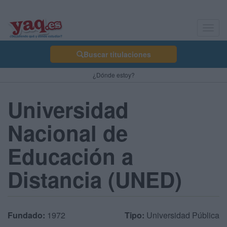
Toggl
navig
Buscar titulaciones
¿Dónde estoy?
Universidad
Nacional de
Educación a
Distancia (UNED)
Fundado:
1972
Tipo:
Universidad Pública