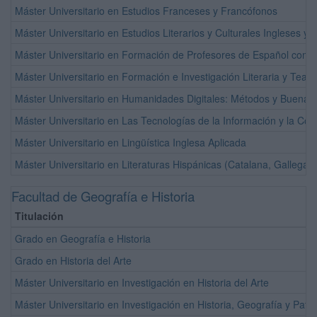
Máster Universitario en Estudios Franceses y Francófonos
Máster Universitario en Estudios Literarios y Culturales Ingleses y 
Máster Universitario en Formación de Profesores de Español co
Máster Universitario en Formación e Investigación Literaria y Teat
Máster Universitario en Humanidades Digitales: Métodos y Buenas 
Máster Universitario en Las Tecnologías de la Información y la C
Máster Universitario en Lingüística Inglesa Aplicada
Máster Universitario en Literaturas Hispánicas (Catalana, Gallega 
Facultad de Geografía e Historia
Titulación
Grado en Geografía e Historia
Grado en Historia del Arte
Máster Universitario en Investigación en Historia del Arte
Máster Universitario en Investigación en Historia, Geografía y Patr