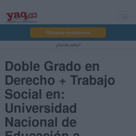
Toggl
navig
Buscar titulaciones
¿Dónde estoy?
Doble Grado en
Derecho + Trabajo
Social en:
Universidad
Nacional de
Educación a