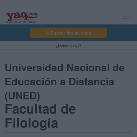
Toggl
navig
Buscar titulaciones
¿Dónde estoy?
Universidad Nacional de
Educación a Distancia
(UNED)
Facultad de
Filología