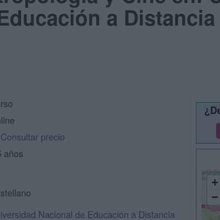
Educación a Distancia
rso
¿De
line
Consultar precio
5 años
+
stellano
−
iversidad Nacional de Educación a Distancia