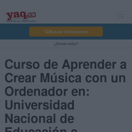
Toggl
navig
Buscar titulaciones
¿Dónde estoy?
Curso de Aprender a
Crear Música con un
Ordenador en:
Universidad
Nacional de
Educación a