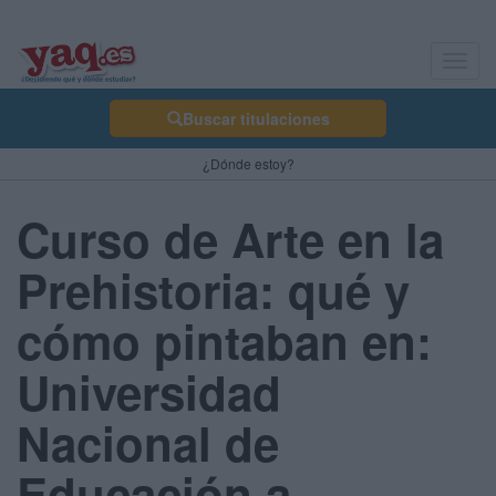
Toggl
navig
Buscar titulaciones
¿Dónde estoy?
Curso de Arte en la
Prehistoria: qué y
cómo pintaban en:
Universidad
Nacional de
Educación a