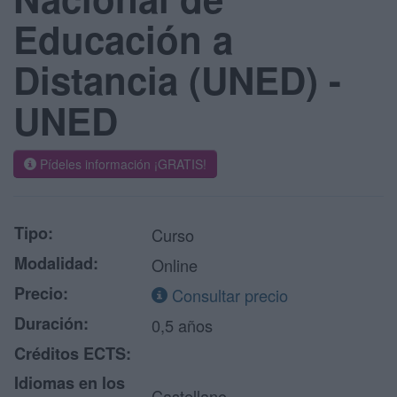
Educación a
Distancia (UNED) -
UNED
Pídeles información ¡GRATIS!
Tipo:
Curso
Modalidad:
Online
Precio:
Consultar precio
Duración:
0,5 años
Créditos ECTS:
Idiomas en los
Castellano