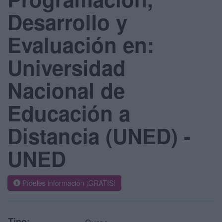
Desarrollo y
Evaluación en:
Universidad
Nacional de
Educación a
Distancia (UNED) -
UNED
Pídeles información ¡GRATIS!
Tipo: