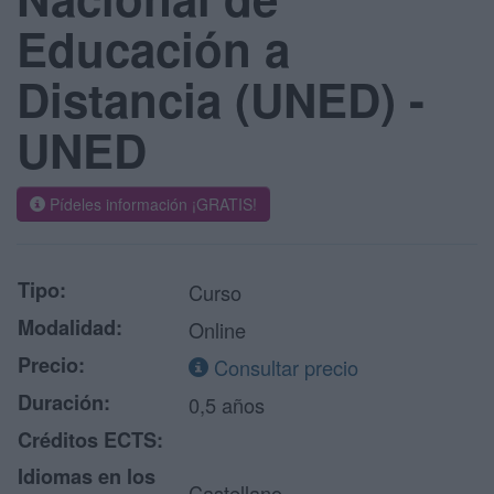
Educación a
Distancia (UNED) -
UNED
Pídeles información ¡GRATIS!
Tipo:
Curso
Modalidad:
Online
Precio:
Consultar precio
Duración:
0,5 años
Créditos ECTS:
Idiomas en los
Castellano