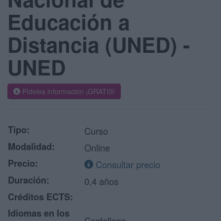
Educación a
Distancia (UNED) -
UNED
Pídeles información ¡GRATIS!
Tipo:
Curso
Modalidad:
Online
Precio:
Consultar precio
Duración:
0,4 años
Créditos ECTS:
Idiomas en los
Castellano