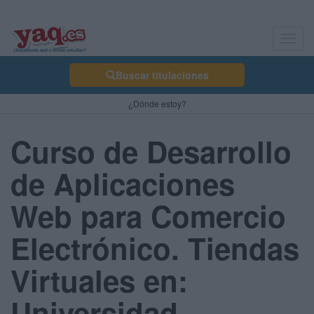
Toggl
navig
Buscar titulaciones
¿Dónde estoy?
Curso de Desarrollo
de Aplicaciones
Web para Comercio
Electrónico. Tiendas
Virtuales en:
Universidad