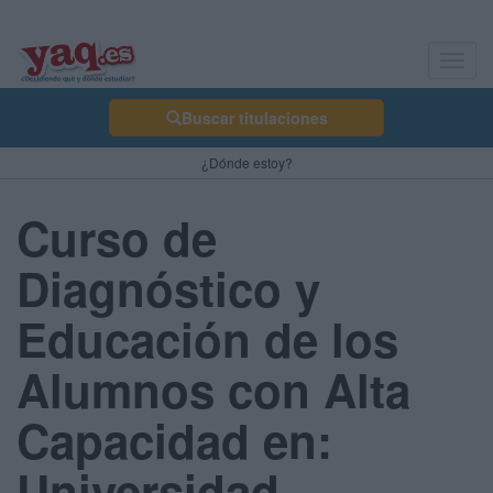
Toggl
navig
Buscar titulaciones
¿Dónde estoy?
Curso de
Diagnóstico y
Educación de los
Alumnos con Alta
Capacidad en:
Universidad