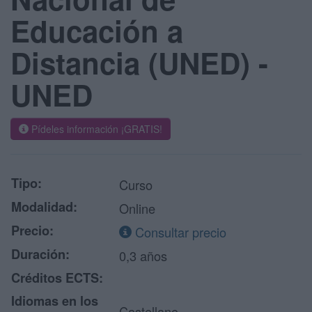
Educación a
Distancia (UNED) -
UNED
Pídeles información ¡GRATIS!
Tipo:
Curso
Modalidad:
Online
Precio:
Consultar precio
Duración:
0,3 años
Créditos ECTS:
Idiomas en los
Castellano