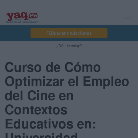
Toggl
navig
Buscar titulaciones
¿Dónde estoy?
Curso de Cómo
Optimizar el Empleo
del Cine en
Contextos
Educativos en:
Universidad