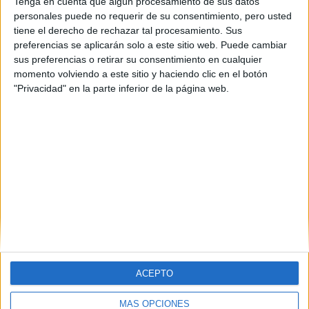
Tenga en cuenta que algún procesamiento de sus datos
personales puede no requerir de su consentimiento, pero usted
tiene el derecho de rechazar tal procesamiento. Sus
preferencias se aplicarán solo a este sitio web. Puede cambiar
sus preferencias o retirar su consentimiento en cualquier
momento volviendo a este sitio y haciendo clic en el botón
"Privacidad" en la parte inferior de la página web.
ACEPTO
MÁS OPCIONES