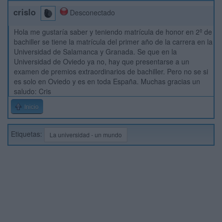
crislo
Desconectado
Hola me gustaría saber y teniendo matrícula de honor en 2º de
bachiller se tiene la matrícula del primer año de la carrera en la
Universidad de Salamanca y Granada. Se que en la
Universidad de Oviedo ya no, hay que presentarse a un
examen de premios extraordinarios de bachiller. Pero no se si
es solo en Oviedo y es en toda España. Muchas gracias un
saludo: Cris
Inicio
Etiquetas:
La universidad - un mundo