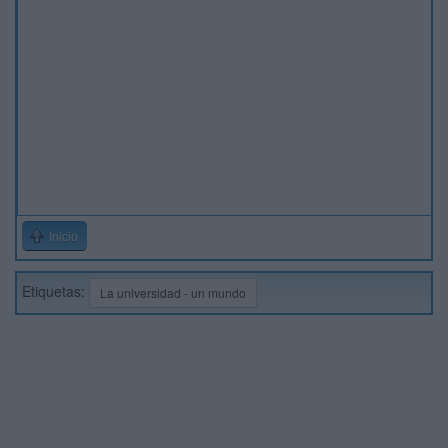
Inicio
Etiquetas:
La universidad - un mundo