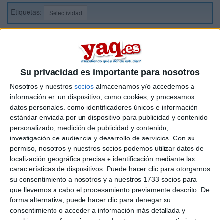
Etiquetas:
Selectividad
Su privacidad es importante para nosotros
Nosotros y nuestros
socios
almacenamos y/o accedemos a
información en un dispositivo, como cookies, y procesamos
datos personales, como identificadores únicos e información
estándar enviada por un dispositivo para publicidad y contenido
personalizado, medición de publicidad y contenido,
investigación de audiencia y desarrollo de servicios.
Con su
permiso, nosotros y nuestros socios podemos utilizar datos de
localización geográfica precisa e identificación mediante las
características de dispositivos. Puede hacer clic para otorgarnos
su consentimiento a nosotros y a nuestros 1733 socios para
que llevemos a cabo el procesamiento previamente descrito. De
forma alternativa, puede hacer clic para denegar su
consentimiento o acceder a información más detallada y