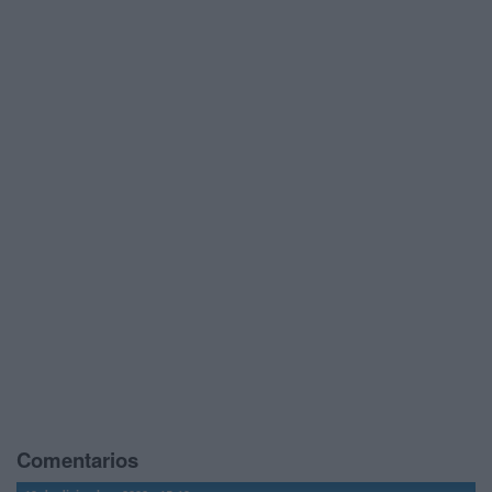
Comentarios