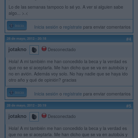
Lo de las semanas tampoco lo sé yo. A ver si alguien sabe
algo... >.<
Inicio
Inicia sesión
o
regístrate
para enviar comentarios
28 de mayo, 2012 - 20:18
#4
jotakno
Desconectado
Hola! A mi también me han concedido la beca y la verdad es
que no se si aceptarla. Me han dicho que se va en autobús y
no en avión. Además voy solo. No hay nadie que se haya ido
otro año y qué de opinión? gracias
Inicio
Inicia sesión
o
regístrate
para enviar comentarios
28 de mayo, 2012 - 20:19
#5
jotakno
Desconectado
Hola! A mi también me han concedido la beca y la verdad es
que no se si aceptarla. Me han dicho que se va en autobús y