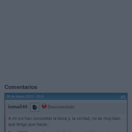
Comentarios
28 de mayo, 2012 - 10:41
#2
inma544
Desconectado
A mi me han concedido la beca y, la verdad, no se muy bien
qué tengo que hacer.