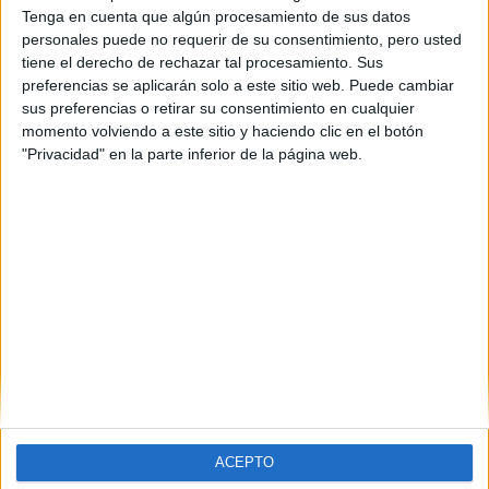
Tenga en cuenta que algún procesamiento de sus datos
personales puede no requerir de su consentimiento, pero usted
tiene el derecho de rechazar tal procesamiento. Sus
preferencias se aplicarán solo a este sitio web. Puede cambiar
sus preferencias o retirar su consentimiento en cualquier
momento volviendo a este sitio y haciendo clic en el botón
"Privacidad" en la parte inferior de la página web.
ACEPTO