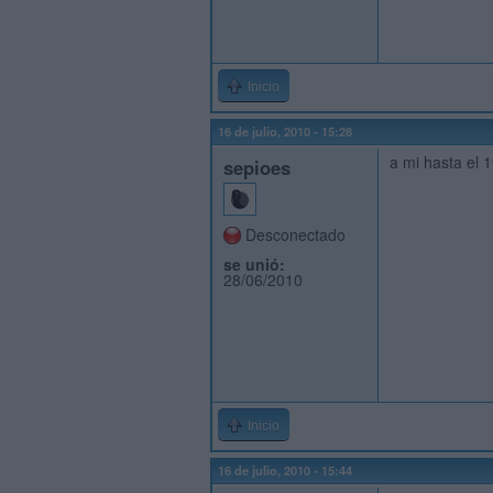
Inicio
16 de julio, 2010 - 15:28
a mi hasta el 
sepioes
Desconectado
se unió:
28/06/2010
Inicio
16 de julio, 2010 - 15:44