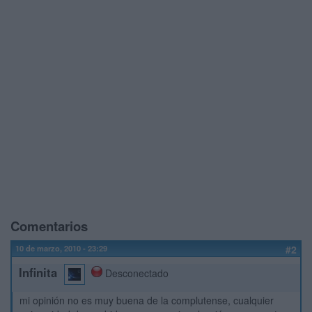
Comentarios
10 de marzo, 2010 - 23:29
#2
Infinita
Desconectado
mi opinión no es muy buena de la complutense, cualquier