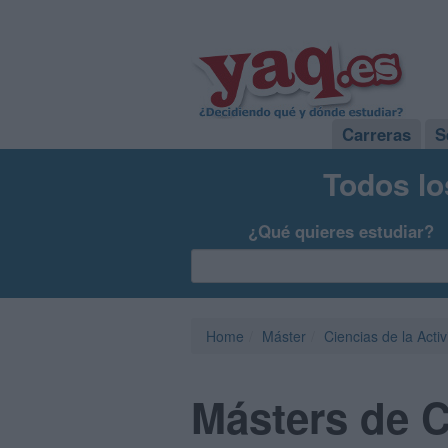
Carreras
S
Todos lo
¿Qué quieres estudiar?
Home
Máster
Ciencias de la Acti
Másters de C