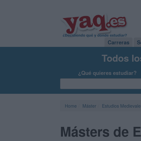
Carreras
S
Todos lo
¿Qué quieres estudiar?
Home
Máster
Estudios Medievale
Másters de E