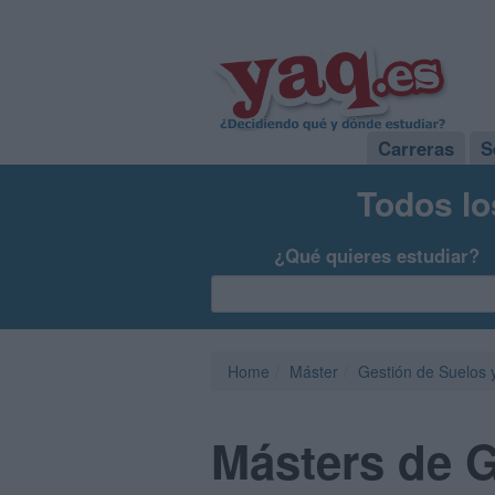
Carreras
S
Todos lo
¿Qué quieres estudiar?
Home
Máster
Gestión de Suelos 
Másters de G