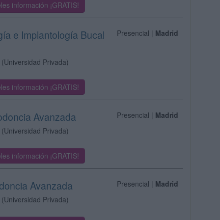
les información ¡GRATIS!
gía e Implantología Bucal
Presencial |
Madrid
(Universidad Privada)
les información ¡GRATIS!
dodoncia Avanzada
Presencial |
Madrid
(Universidad Privada)
les información ¡GRATIS!
todoncia Avanzada
Presencial |
Madrid
(Universidad Privada)