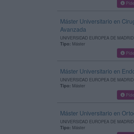
Píde
Máster Universitario en Ciru
Avanzada
UNIVERSIDAD EUROPEA DE MADRID
Tipo:
Máster
Píde
Máster Universitario en En
UNIVERSIDAD EUROPEA DE MADRID
Tipo:
Máster
Píde
Máster Universitario en Or
UNIVERSIDAD EUROPEA DE MADRID
Tipo:
Máster