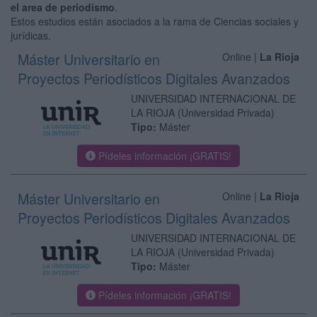
el area de periodismo
.
Estos estudios están asociados a la rama de Ciencias sociales y
jurídicas.
Máster Universitario en
Online |
La Rioja
Proyectos Periodísticos Digitales Avanzados
UNIVERSIDAD INTERNACIONAL DE
LA RIOJA
(Universidad Privada)
Tipo:
Máster
Pídeles información ¡GRATIS!
Máster Universitario en
Online |
La Rioja
Proyectos Periodísticos Digitales Avanzados
UNIVERSIDAD INTERNACIONAL DE
LA RIOJA
(Universidad Privada)
Tipo:
Máster
Pídeles información ¡GRATIS!